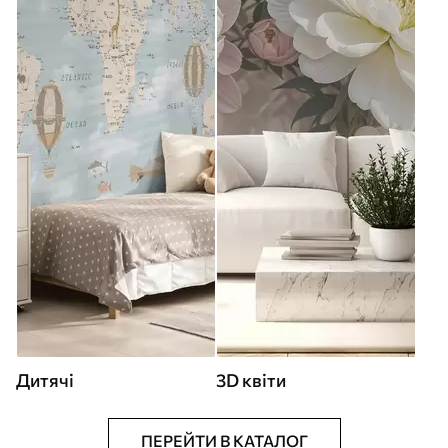
Дитячі
3D квіти
ПЕРЕЙТИ В КАТАЛОГ