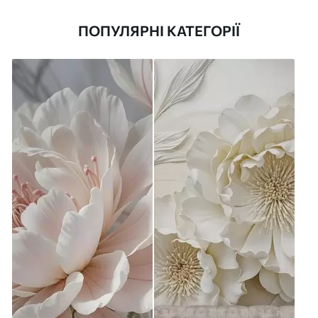
ПОПУЛЯРНІ КАТЕГОРІЇ