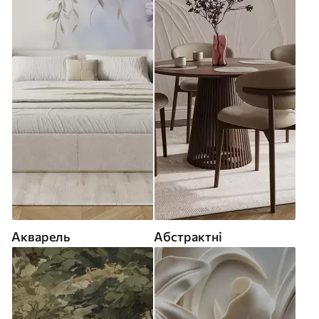
Акварель
Абстрактні