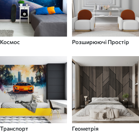
Космос
Розширюючі Простір
Транспорт
Геометрія