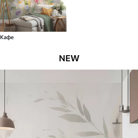
Кафе
NEW