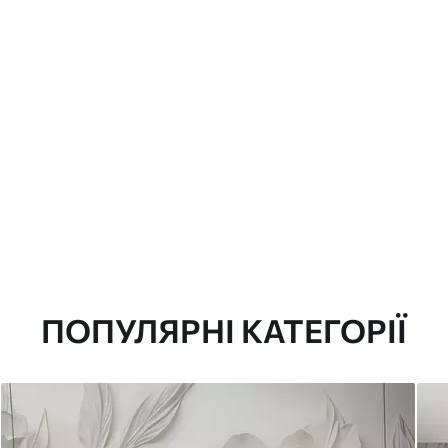
ПОПУЛЯРНІ КАТЕГОРІЇ