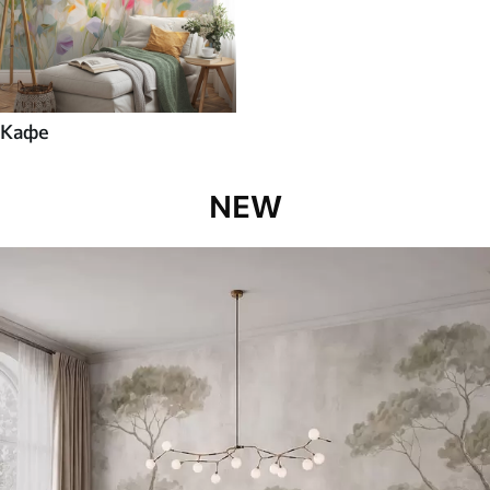
Кафе
NEW