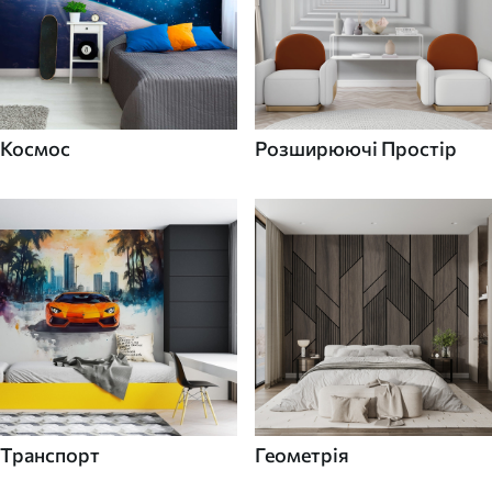
Космос
Розширюючі Простір
Транспорт
Геометрія