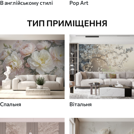
В англійському стилі
Pop Art
ТИП ПРИМІЩЕННЯ
Спальня
Вітальня