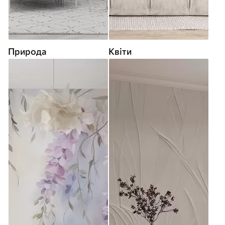
Природа
Квіти