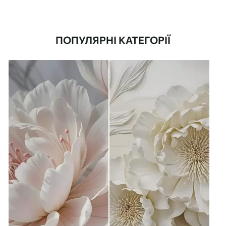
ПОПУЛЯРНІ КАТЕГОРІЇ