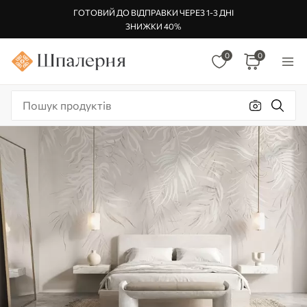
ГОТОВИЙ ДО ВІДПРАВКИ ЧЕРЕЗ 1-3 ДНІ
ЗНИЖКИ 40%
0
0