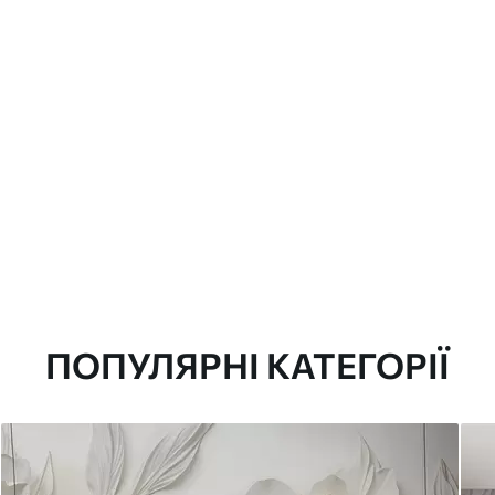
ПОПУЛЯРНІ КАТЕГОРІЇ