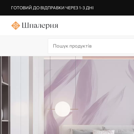
ГОТОВИЙ ДО ВІДПРАВКИ ЧЕРЕЗ 1-3 ДНІ