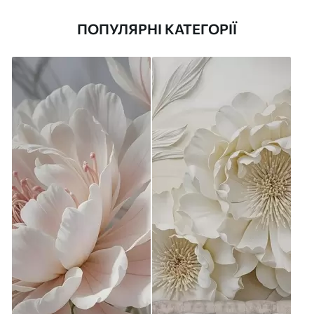
ПОПУЛЯРНІ КАТЕГОРІЇ