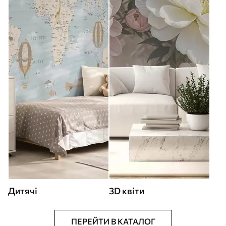
Дитячі
3D квіти
ПЕРЕЙТИ В КАТАЛОГ