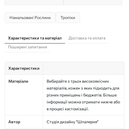
Намальовані Рослини
Тропіки
Характеристики та матеріал
Доставка та оплата
Поширені запитання
Характеристики
Матеріали
Вибирайте з трьох високоякісних
матеріалів, кожен з яких підходить для
різних приміщень і бюджетів. Більше
інформації можна отримати нижче або
в процесі кастомізації.
Автор
Студія дизайну "Шпалерня"