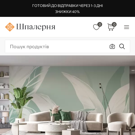
ГОТОВИЙ ДО ВІДПРАВКИ ЧЕРЕЗ 1-3 ДНІ
ЗНИЖКИ 40%
0
0