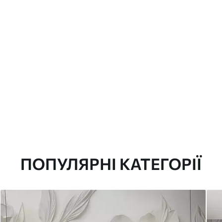
ПОПУЛЯРНІ КАТЕГОРІЇ