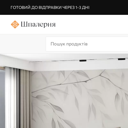
ГОТОВИЙ ДО ВІДПРАВКИ ЧЕРЕЗ 1-3 ДНІ