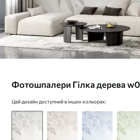
Фотошпалери Гілка дерева w
Цей дизайн доступний в інших кольорах: