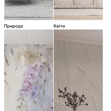
Природа
Квіти