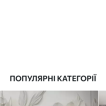
ПОПУЛЯРНІ КАТЕГОРІЇ