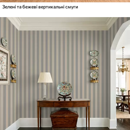
Зелені та бежеві вертикальні смуги