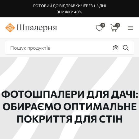
ГОТОВИЙ ДО ВІДПРАВКИ ЧЕРЕЗ 1-3 ДНІ
ЗНИЖКИ 40%
0
0
ФОТОШПАЛЕРИ ДЛЯ ДАЧІ:
ОБИРАЄМО ОПТИМАЛЬНЕ
ПОКРИТТЯ ДЛЯ СТІН