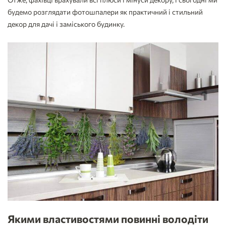
будемо розглядати фотошпалери як практичний і стильний
декор для дачі і заміського будинку.
Якими властивостями повинні володіти