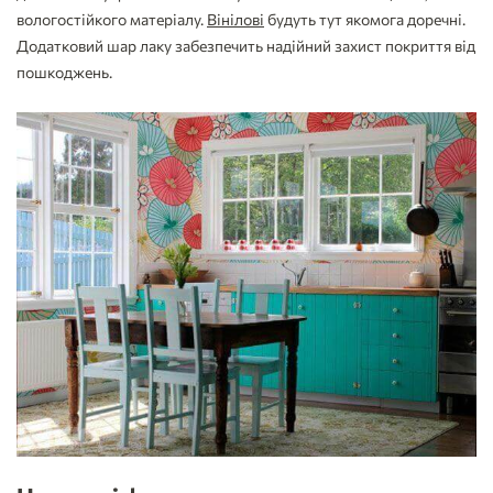
вологостійкого матеріалу.
Вінілові
будуть тут якомога доречні.
Додатковий шар лаку забезпечить надійний захист покриття від
пошкоджень.