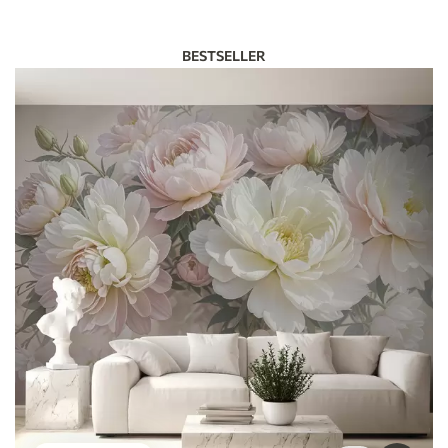
BESTSELLER