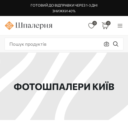
ГОТОВИЙ ДО ВІДПРАВКИ ЧЕРЕЗ 1-3 ДНІ
ЗНИЖКИ 40%
0
0
ФОТОШПАЛЕРИ КИЇВ