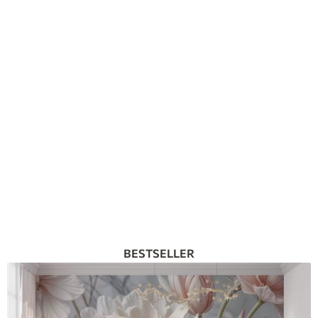
BESTSELLER