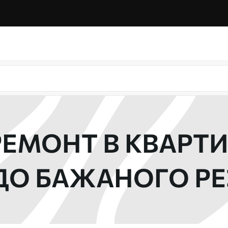
РЕМОНТ В КВАРТ
ДО БАЖАНОГО РЕ