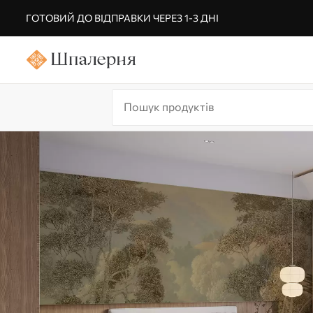
ГОТОВИЙ ДО ВІДПРАВКИ ЧЕРЕЗ 1-3 ДНІ