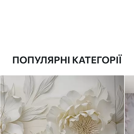
ПОПУЛЯРНІ КАТЕГОРІЇ