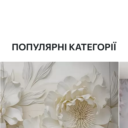
ПОПУЛЯРНІ КАТЕГОРІЇ