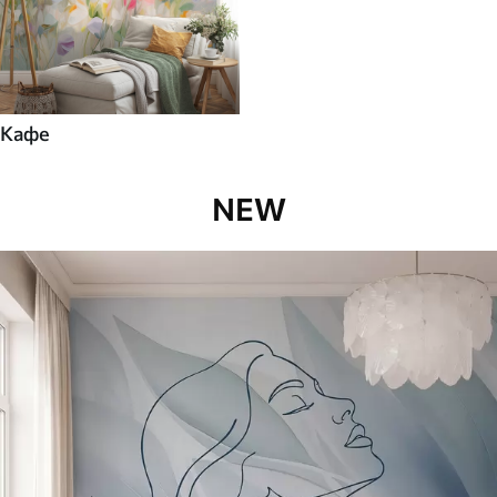
Кафе
NEW