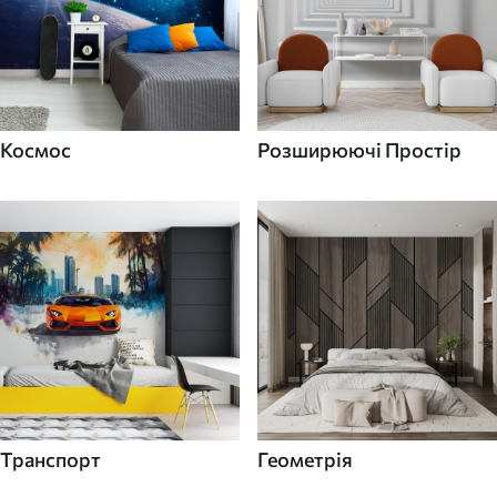
Космос
Розширюючі Простір
Транспорт
Геометрія