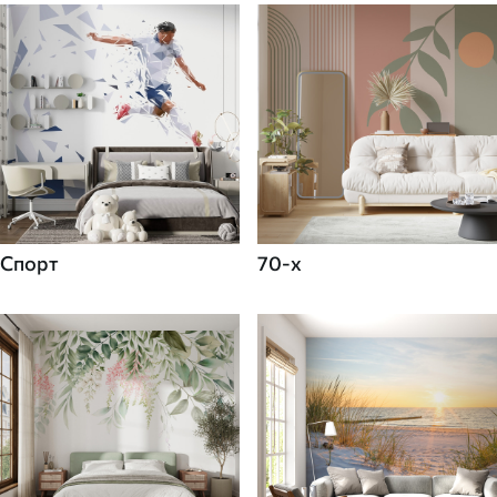
Спорт
70-х