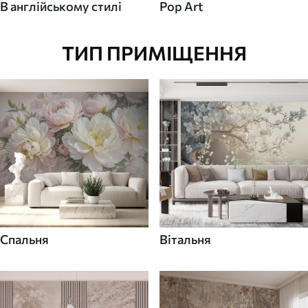
В англійському стилі
Pop Art
ТИП ПРИМІЩЕННЯ
Спальня
Вітальня