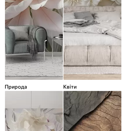
Природа
Квіти