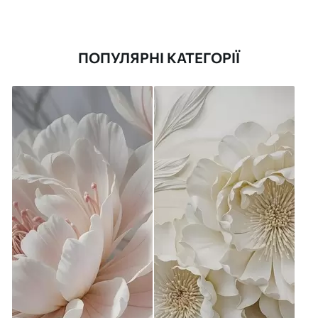
ПОПУЛЯРНІ КАТЕГОРІЇ