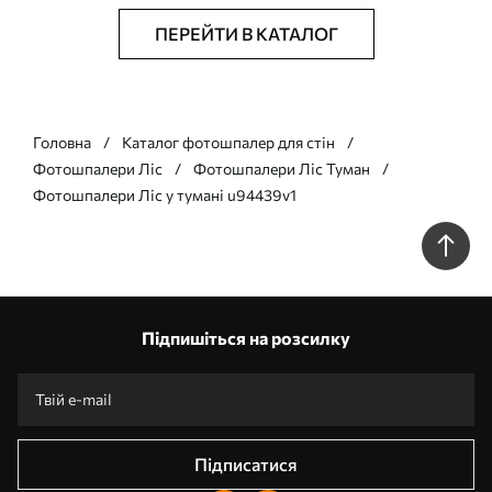
ПЕРЕЙТИ В КАТАЛОГ
Головна
Каталог фотошпалер для стін
Фотошпалери Ліс
Фотошпалери Ліс Туман
Фотошпалери Ліс у тумані u94439v1
Підпишіться на розсилку
Підписатися