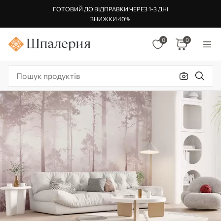
ГОТОВИЙ ДО ВІДПРАВКИ ЧЕРЕЗ 1-3 ДНІ
ЗНИЖКИ 40%
0
0