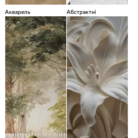
Акварель
Абстрактні