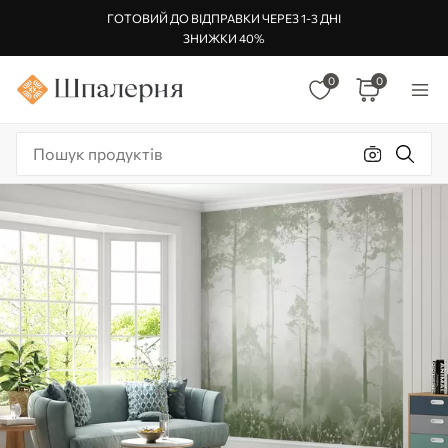
ГОТОВИЙ ДО ВІДПРАВКИ ЧЕРЕЗ 1-3 ДНІ
ЗНИЖКИ 40%
0
0