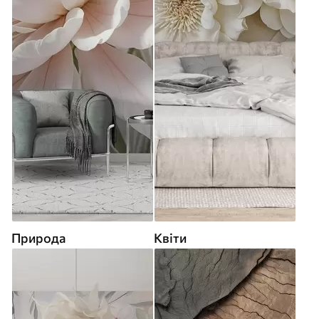
Природа
Квіти