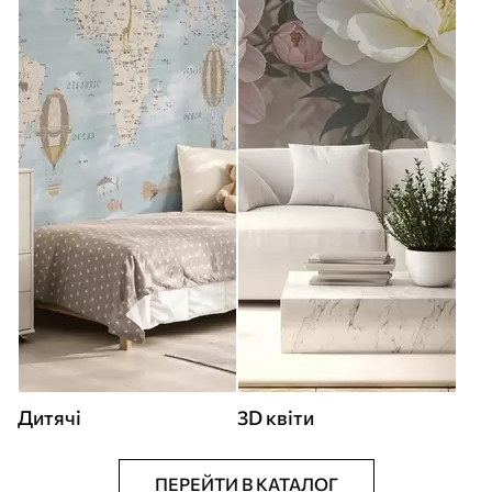
Дитячі
3D квіти
ПЕРЕЙТИ В КАТАЛОГ