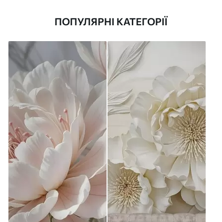
ПОПУЛЯРНІ КАТЕГОРІЇ