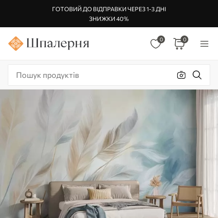
ГОТОВИЙ ДО ВІДПРАВКИ ЧЕРЕЗ 1-3 ДНІ
ЗНИЖКИ 40%
0
0