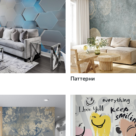
Паттерни