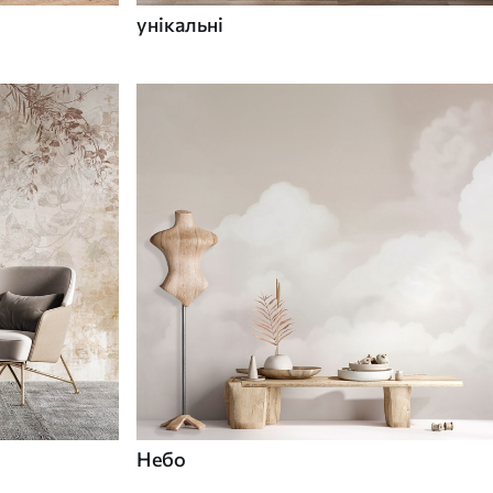
унікальні
Небо