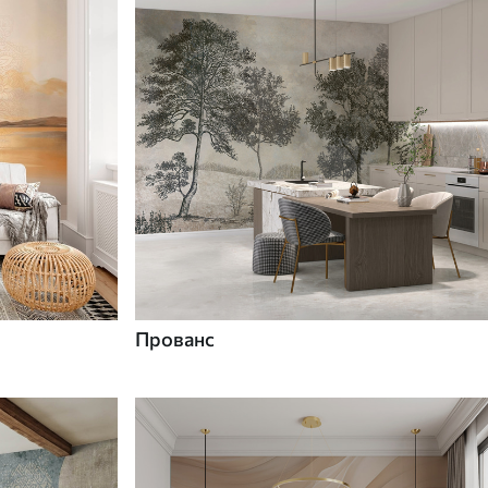
Прованс