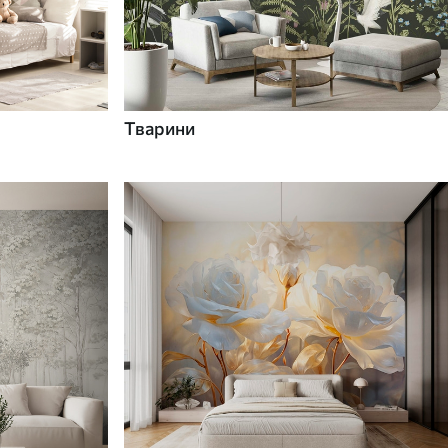
Тварини