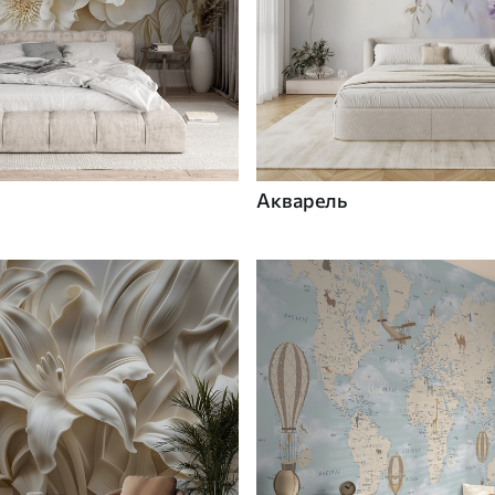
Акварель