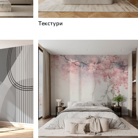
Текстури