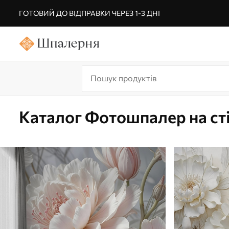
ГОТОВИЙ ДО ВІДПРАВКИ ЧЕРЕЗ 1-3 ДНІ
Каталог Фотошпалер на ст