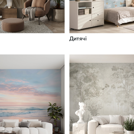
Дитячі