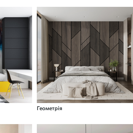
Геометрія