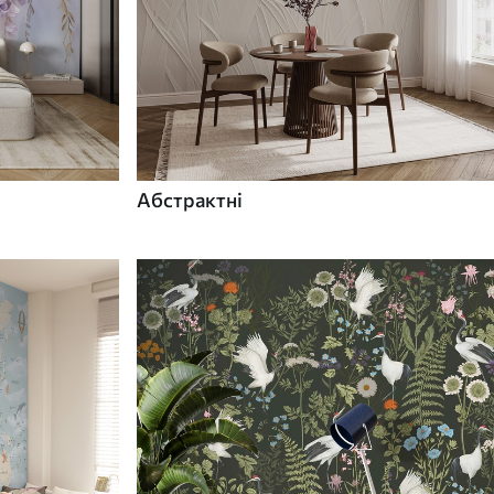
Абстрактні