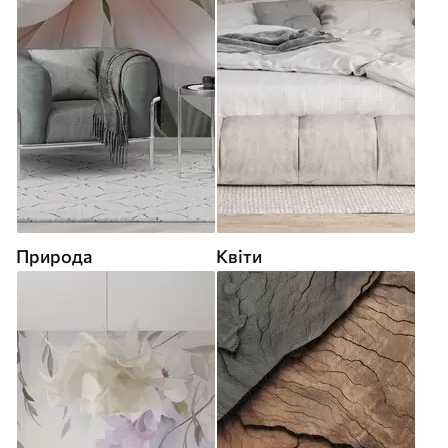
Природа
Квіти