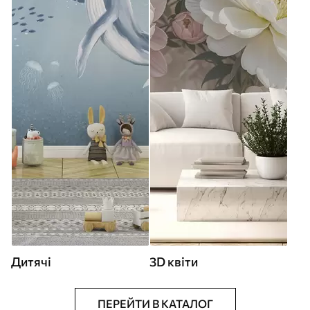
Дитячі
3D квіти
ПЕРЕЙТИ В КАТАЛОГ