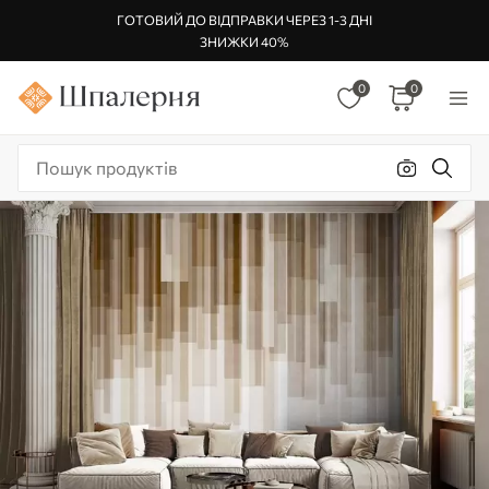
ГОТОВИЙ ДО ВІДПРАВКИ ЧЕРЕЗ 1-3 ДНІ
ЗНИЖКИ 40%
0
0