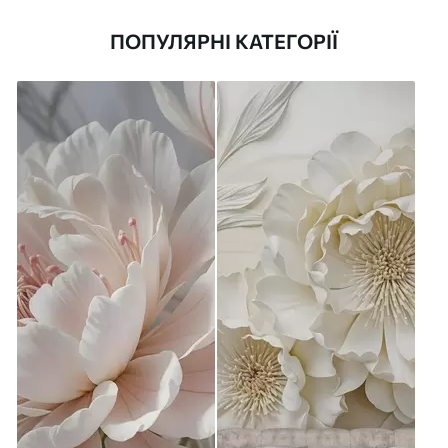
ПОПУЛЯРНІ КАТЕГОРІЇ