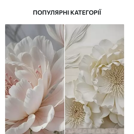
ПОПУЛЯРНІ КАТЕГОРІЇ