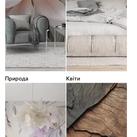
Природа
Квіти