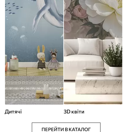
Дитячі
3D квіти
ПЕРЕЙТИ В КАТАЛОГ