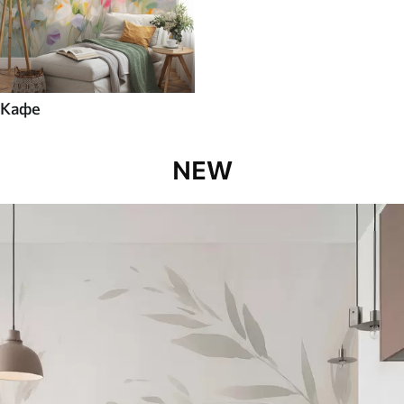
Кафе
NEW