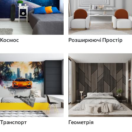
Космос
Розширюючі Простір
Транспорт
Геометрія