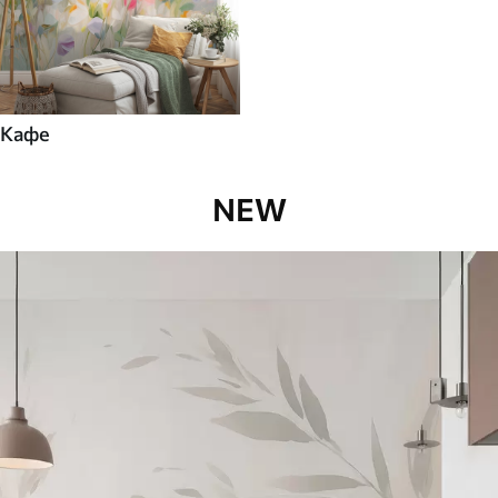
Кафе
NEW