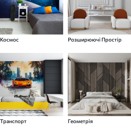
Космос
Розширюючі Простір
Транспорт
Геометрія