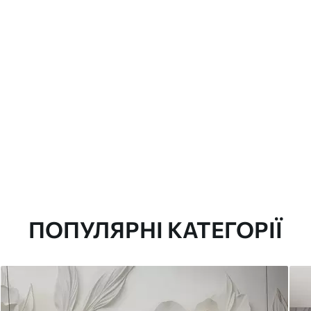
ПОПУЛЯРНІ КАТЕГОРІЇ