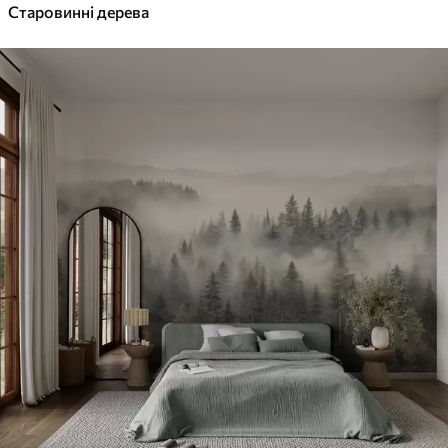
Старовинні дерева